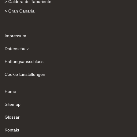
> Caldera de Taburiente
> Gran Canaria
Impressum
Datenschutz
Haftungsausschluss
Cookie Einstellungen
Home
Sitemap
Glossar
Kontakt