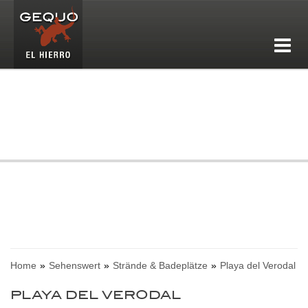
Home
Sehenswert
Strände & Badeplätze
Playa del Verodal
PLAYA DEL VERODAL