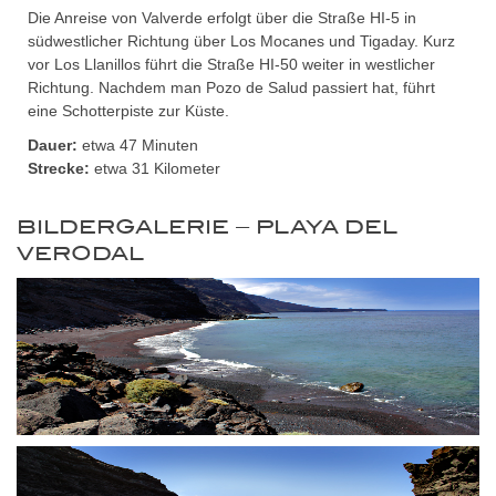
Die Anreise von Valverde erfolgt über die Straße HI-5 in
südwestlicher Richtung über Los Mocanes und Tigaday. Kurz
vor Los Llanillos führt die Straße HI-50 weiter in westlicher
Richtung. Nachdem man Pozo de Salud passiert hat, führt
eine Schotterpiste zur Küste.
Dauer:
etwa 47 Minuten
Strecke:
etwa 31 Kilometer
BILDERGALERIE – PLAYA DEL
VERODAL