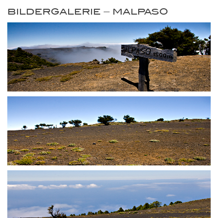
BILDERGALERIE – MALPASO