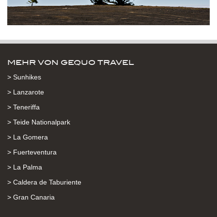
MEHR VON GEQUO TRAVEL
> Sunhikes
> Lanzarote
> Teneriffa
> Teide Nationalpark
> La Gomera
> Fuerteventura
> La Palma
> Caldera de Taburiente
> Gran Canaria