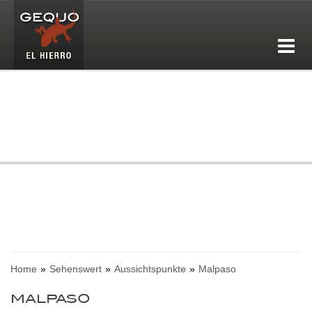
Home
Sehenswert
Aussichtspunkte
Malpaso
MALPASO