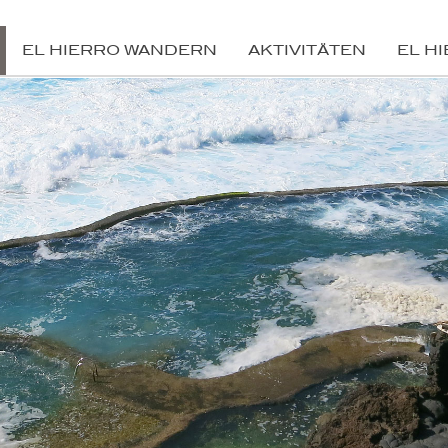
EL HIERRO WANDERN
AKTIVITÄTEN
EL H