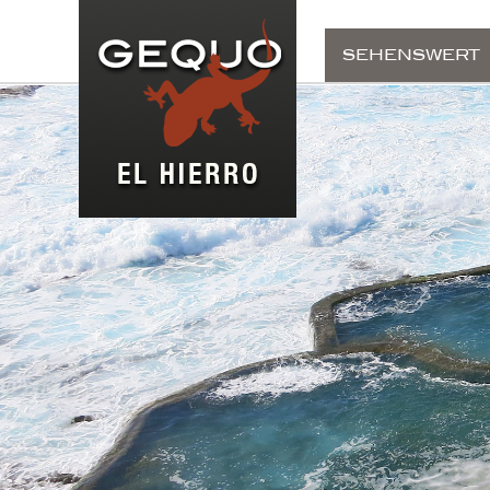
SEHENSWERT